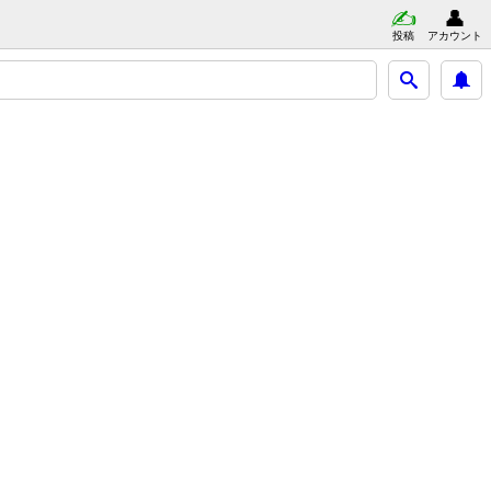
投稿
アカウント