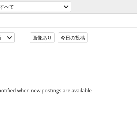
すべて
新
画像あり
今日の投稿
notified when new postings are available