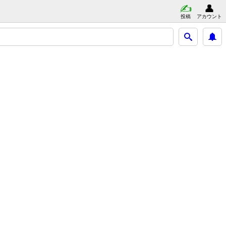
投稿
アカウント