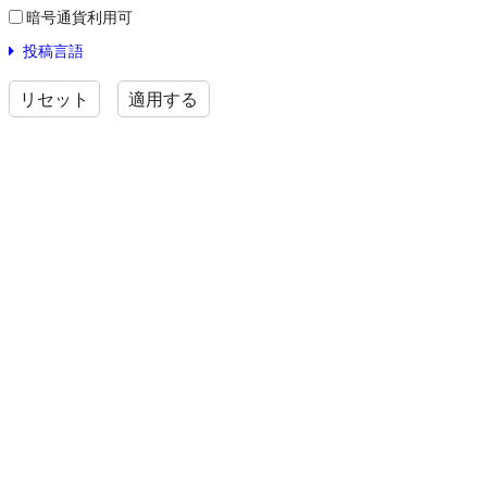
暗号通貨利用可
投稿言語
リセット
適用する