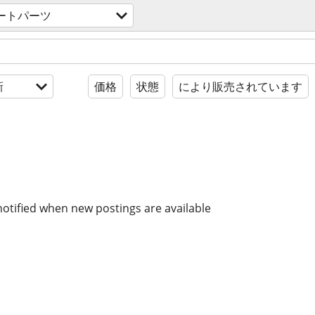
ートパーツ
新
価格
状態
により販売されています
notified when new postings are available