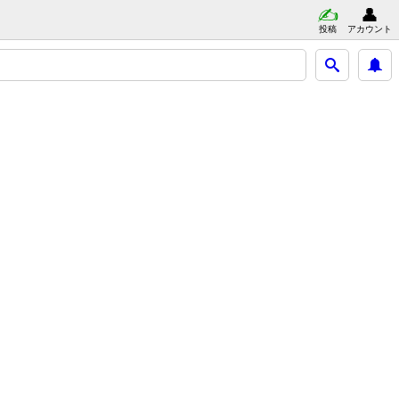
投稿
アカウント