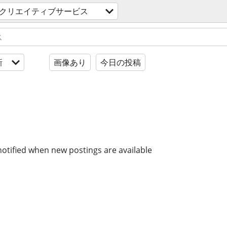
クリエイティブサービス
新
画像あり
今日の投稿
notified when new postings are available