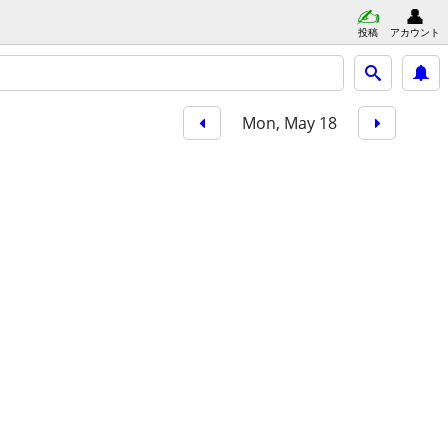
投稿
アカウント
Mon, May 18