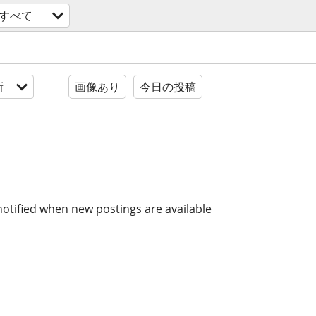
すべて
新
画像あり
今日の投稿
notified when new postings are available