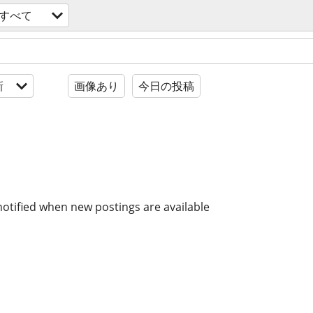
すべて
新
画像あり
今日の投稿
notified when new postings are available