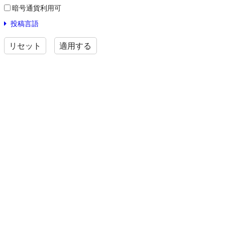
暗号通貨利用可
投稿言語
リセット
適用する