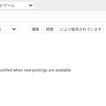
ビゲーム
新
価格
状態
により販売されています
notified when new postings are available