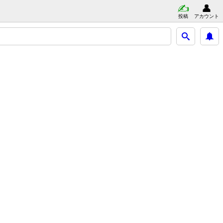
投稿
アカウント