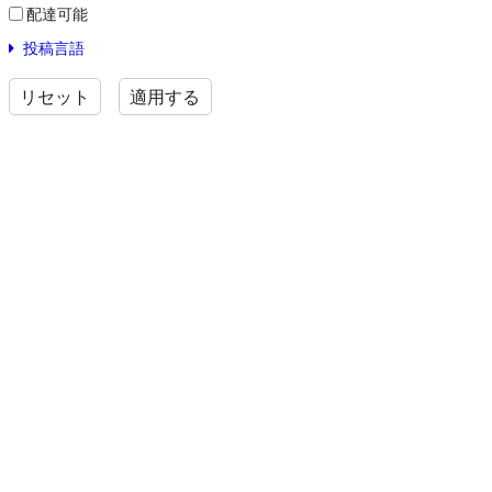
配達可能
投稿言語
リセット
適用する