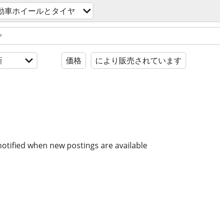
動車ホイールとタイヤ
新
価格
により販売されています
notified when new postings are available