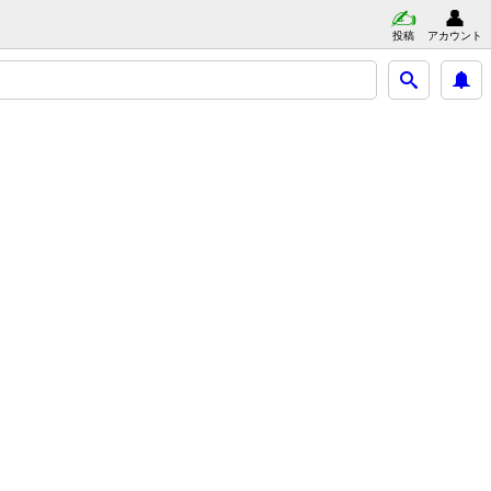
投稿
アカウント